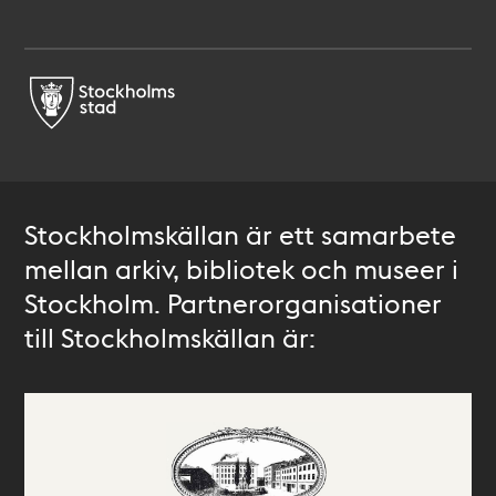
Stockholmskällan är ett samarbete
mellan arkiv, bibliotek och museer i
Stockholm. Partnerorganisationer
till Stockholmskällan är: