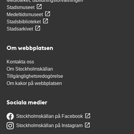
Medioteket, utbildningsförvaltningen
Stadsmuseet
Medeltidsmuseet
Stadsbiblioteket
Stadsarkivet
Om webbplatsen
Kontakta oss
Om Stockholmskällan
Tillgänglighetsredogörelse
Om kakor på webbplatsen
Sociala medier
Stockholmskällan på Facebook
Stockholmskällan på Instagram