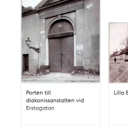
Porten till
Lilla
diakonissanstalten vid
Erstagatan