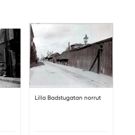
Lilla Badstugatan norrut