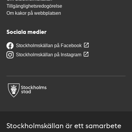
Tillgänglighetsredogörelse
Om kakor på webbplatsen
Sociala medier
Stockholmskällan på Facebook
Stockholmskällan på Instagram
Stockholmskällan är ett samarbete