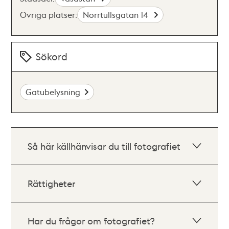
Övriga platser:
Norrtullsgatan 14
Sökord
Gatubelysning
Så här källhänvisar du till fotografiet
Rättigheter
Har du frågor om fotografiet?