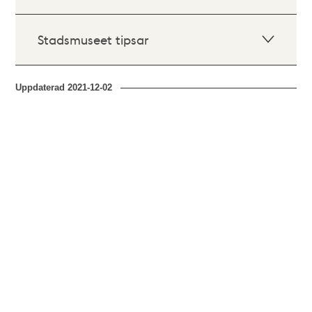
Stadsmuseet tipsar
Uppdaterad
2021-12-02