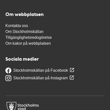
Om webbplatsen
Kontakta oss
Om Stockholmskällan
Tillgänglighetsredogörelse
Om kakor på webbplatsen
Sociala medier
Stockholmskällan på Facebook
Stockholmskällan på Instagram