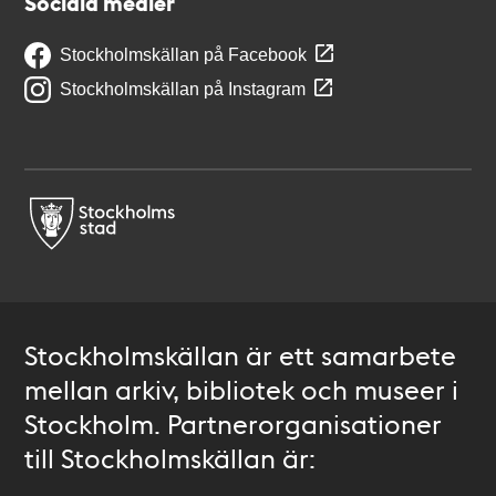
Sociala medier
Stockholmskällan på Facebook
Stockholmskällan på Instagram
Stockholmskällan är ett samarbete
mellan arkiv, bibliotek och museer i
Stockholm. Partnerorganisationer
till Stockholmskällan är: