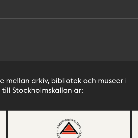
 mellan arkiv, bibliotek och museer i
till Stockholmskällan är: