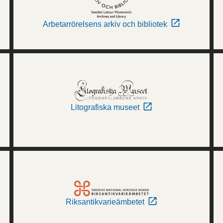
Arbetarrörelsens arkiv och bibliotek
Litografiska museet
Riksantikvarieämbetet