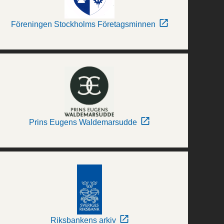
Föreningen Stockholms Företagsminnen
Prins Eugens Waldemarsudde
Riksbankens arkiv