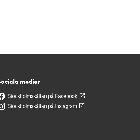
Sociala medier
Stockholmskällan på Facebook
Stockholmskällan på Instagram