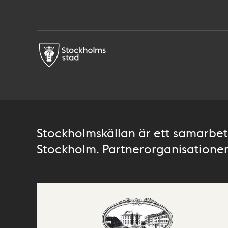
Stockholmskällan är ett samarbete
Stockholm. Partnerorganisationer 