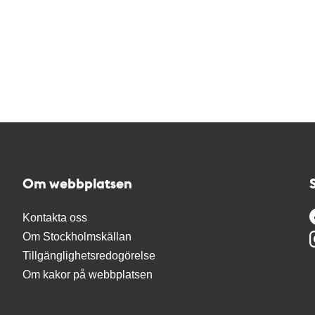
Om webbplatsen
Kontakta oss
Om Stockholmskällan
Tillgänglighetsredogörelse
Om kakor på webbplatsen