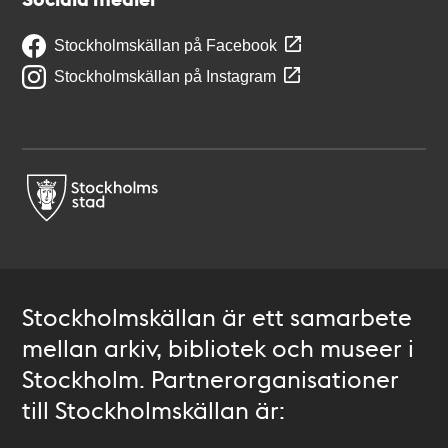
Stockholmskällan på Facebook
Stockholmskällan på Instagram
Stockholmskällan är ett samarbete
mellan arkiv, bibliotek och museer i
Stockholm. Partnerorganisationer
till Stockholmskällan är: