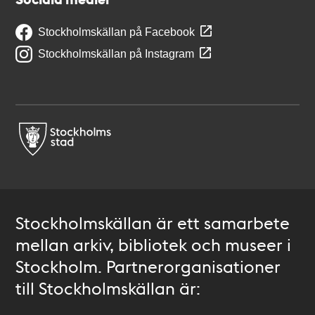
Stockholmskällan på Facebook
Stockholmskällan på Instagram
Stockholmskällan är ett samarbete
mellan arkiv, bibliotek och museer i
Stockholm. Partnerorganisationer
till Stockholmskällan är: