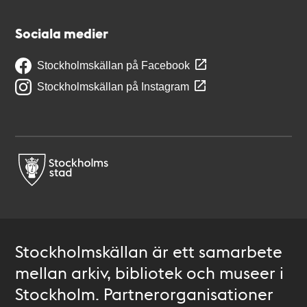
Sociala medier
Stockholmskällan på Facebook
Stockholmskällan på Instagram
Stockholmskällan är ett samarbete
mellan arkiv, bibliotek och museer i
Stockholm. Partnerorganisationer