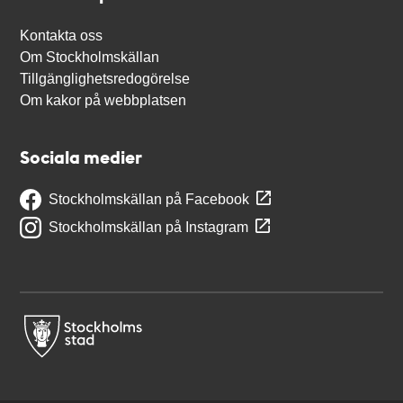
Kontakta oss
Om Stockholmskällan
Tillgänglighetsredogörelse
Om kakor på webbplatsen
Sociala medier
Stockholmskällan på Facebook
Stockholmskällan på Instagram