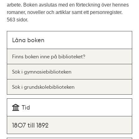
arbete. Boken avslutas med en förteckning över hennes
romaner, noveller och artiklar samt ett personregister.
563 sidor.
Låna boken
Finns boken inne på biblioteket?
Sök i gymnasiebiblioteken
Sök i grundskolebiblioteken
Tid
1807 till 1892