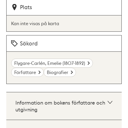
Plats
Kan inte visas på karta
Sökord
Flygare-Carlén, Emelie (1807-1892)
Författare
Biografier
Information om bokens författare och
utgivning