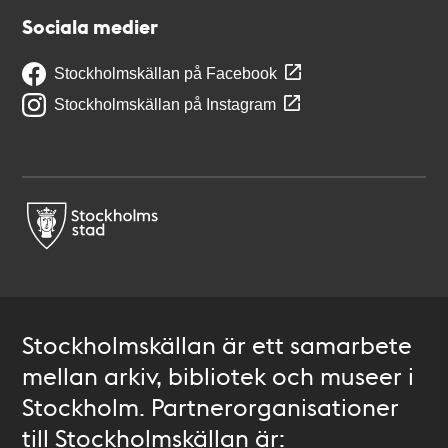
Sociala medier
Stockholmskällan på Facebook
Stockholmskällan på Instagram
Stockholmskällan är ett samarbete
mellan arkiv, bibliotek och museer i
Stockholm. Partnerorganisationer
till Stockholmskällan är: