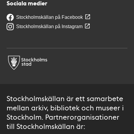
Sociala medier
Stockholmskällan på Facebook
Stockholmskällan på Instagram
Stockholmskällan är ett samarbete
mellan arkiv, bibliotek och museer i
Stockholm. Partnerorganisationer
till Stockholmskällan är: