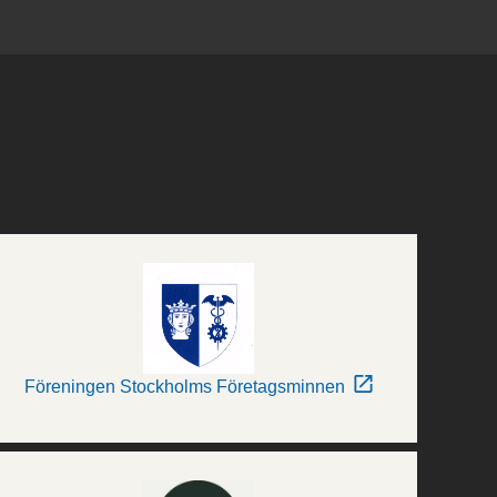
Föreningen Stockholms Företagsminnen