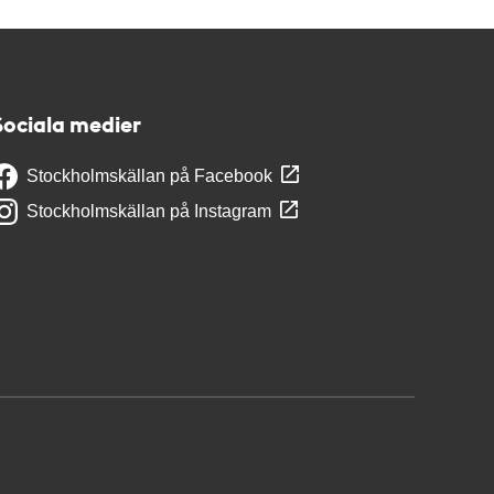
Sociala medier
Stockholmskällan på Facebook
Stockholmskällan på Instagram