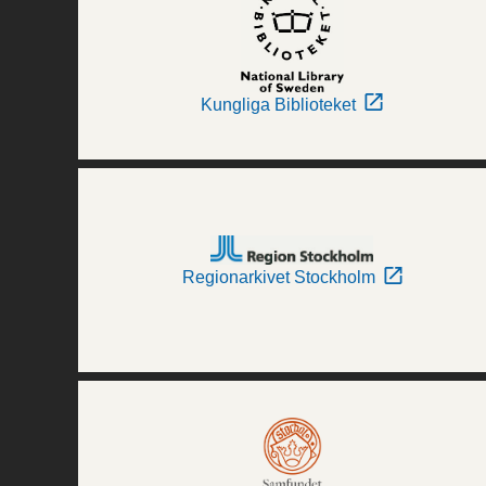
Kungliga Biblioteket
Regionarkivet Stockholm