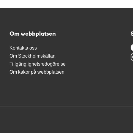
Om webbplatsen
Kontakta oss
Om Stockholmskällan
Tillgänglighetsredogörelse
Om kakor på webbplatsen