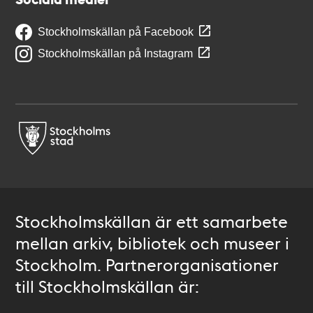
Stockholmskällan på Facebook
Stockholmskällan på Instagram
Stockholmskällan är ett samarbete
mellan arkiv, bibliotek och museer i
Stockholm. Partnerorganisationer
till Stockholmskällan är: