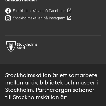
Stockholmskällan på Facebook
Stockholmskällan på Instagram
Stockholmskällan är ett samarbete
mellan arkiv, bibliotek och museer i
Stockholm. Partnerorganisationer
till Stockholmskällan är: