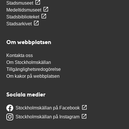
Stadsmuseet
Medeltidsmuseet
Stadsbiblioteket
Stadsarkivet
Om webbplatsen
Kontakta oss
Om Stockholmskällan
Tillgänglighetsredogörelse
Om kakor på webbplatsen
Sociala medier
Stockholmskällan på Facebook
Stockholmskällan på Instagram