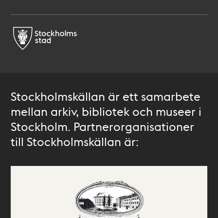
Stockholmskällan är ett samarbete
mellan arkiv, bibliotek och museer i
Stockholm. Partnerorganisationer
till Stockholmskällan är: