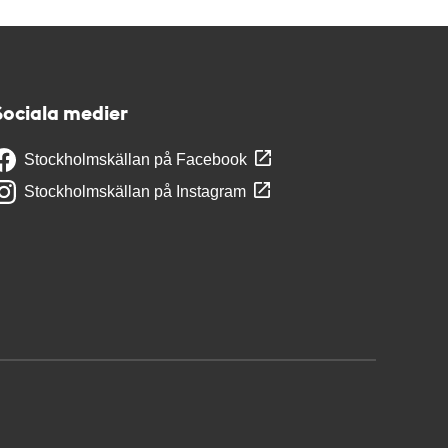
Sociala medier
Stockholmskällan på Facebook
Stockholmskällan på Instagram