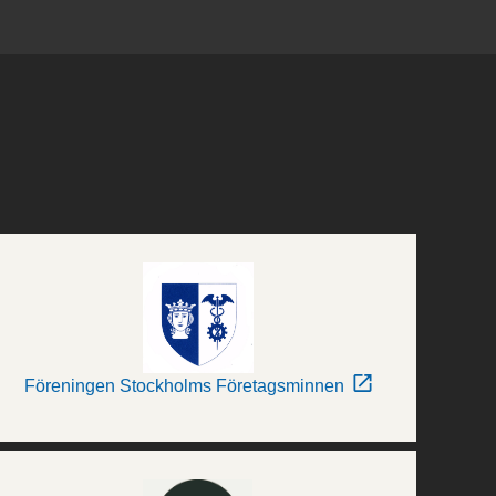
Föreningen Stockholms Företagsminnen