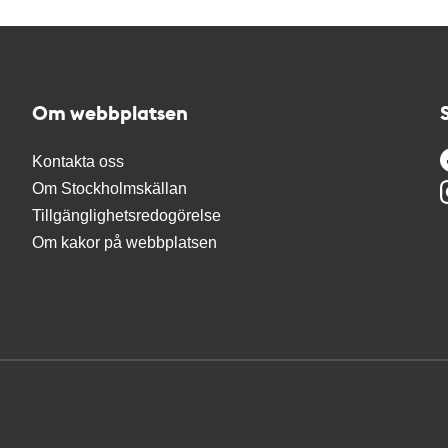
Om webbplatsen
Kontakta oss
Om Stockholmskällan
Tillgänglighetsredogörelse
Om kakor på webbplatsen