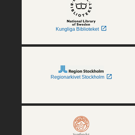
Kungliga Biblioteket
Regionarkivet Stockholm