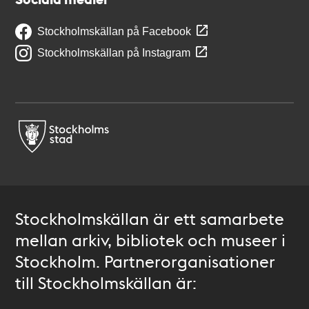
Stockholmskällan på Facebook
Stockholmskällan på Instagram
Stockholmskällan är ett samarbete
mellan arkiv, bibliotek och museer i
Stockholm. Partnerorganisationer
till Stockholmskällan är: