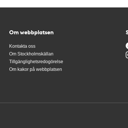
Om webbplatsen
Kontakta oss
Om Stockholmskällan
Tillgänglighetsredogörelse
Om kakor på webbplatsen