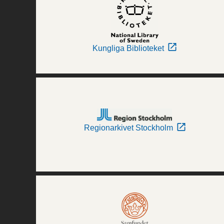
Kungliga Biblioteket
Regionarkivet Stockholm