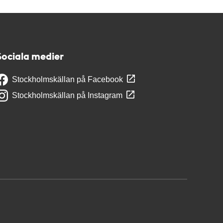
Sociala medier
Stockholmskällan på Facebook
Stockholmskällan på Instagram