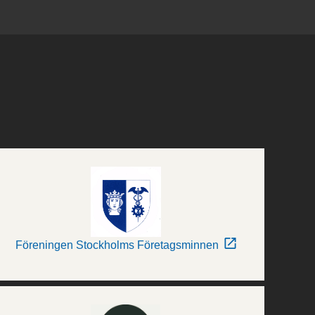
Föreningen Stockholms Företagsminnen