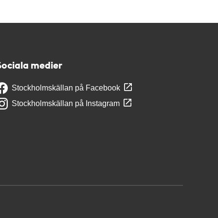
Sociala medier
Stockholmskällan på Facebook
Stockholmskällan på Instagram