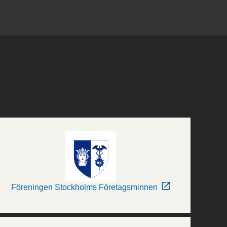
Föreningen Stockholms Företagsminnen