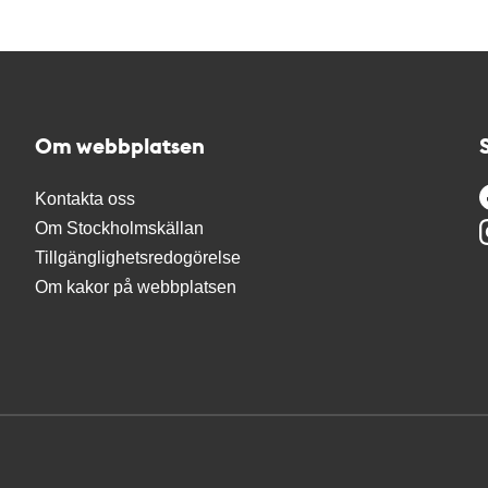
Om webbplatsen
Kontakta oss
Om Stockholmskällan
Tillgänglighetsredogörelse
Om kakor på webbplatsen