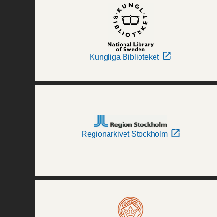
Kungliga Biblioteket
Regionarkivet Stockholm