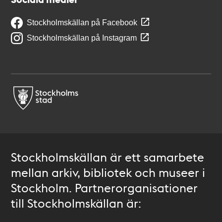
Stockholmskällan på Facebook
Stockholmskällan på Instagram
Stockholmskällan är ett samarbete
mellan arkiv, bibliotek och museer i
Stockholm. Partnerorganisationer
till Stockholmskällan är: