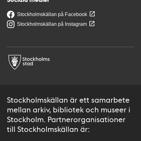
Stockholmskällan på Facebook
Stockholmskällan på Instagram
Stockholmskällan är ett samarbete
mellan arkiv, bibliotek och museer i
Stockholm. Partnerorganisationer
till Stockholmskällan är: