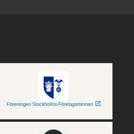
Föreningen Stockholms Företagsminnen