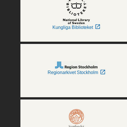
Kungliga Biblioteket
Regionarkivet Stockholm