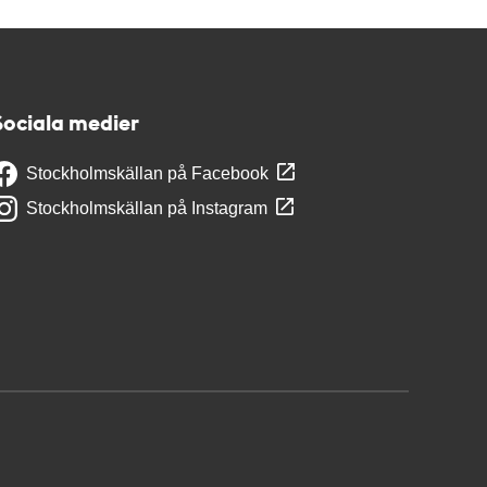
Sociala medier
Stockholmskällan på Facebook
Stockholmskällan på Instagram