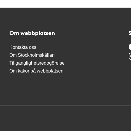
Om webbplatsen
Kontakta oss
Om Stockholmskällan
Tillgänglighetsredogörelse
Om kakor på webbplatsen