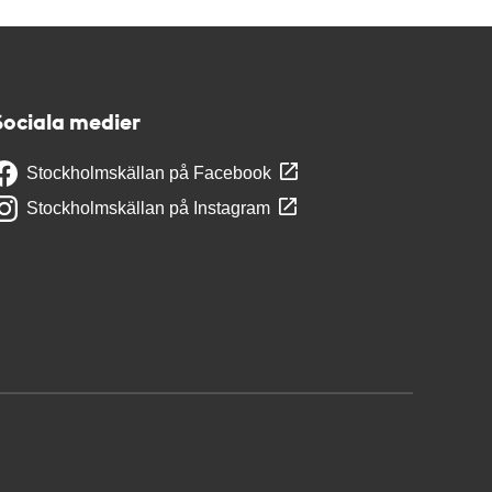
Sociala medier
Stockholmskällan på Facebook
Stockholmskällan på Instagram