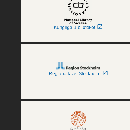
Kungliga Biblioteket
Regionarkivet Stockholm