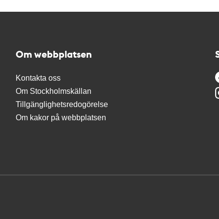
Om webbplatsen
Kontakta oss
Om Stockholmskällan
Tillgänglighetsredogörelse
Om kakor på webbplatsen