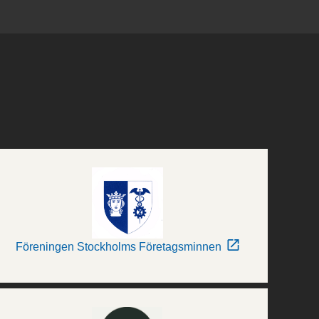
Föreningen Stockholms Företagsminnen