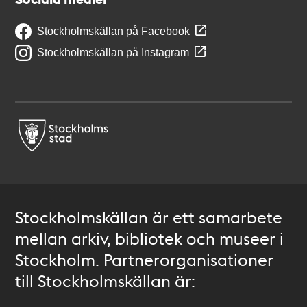
Stockholmskällan på Facebook
Stockholmskällan på Instagram
Stockholmskällan är ett samarbete
mellan arkiv, bibliotek och museer i
Stockholm. Partnerorganisationer
till Stockholmskällan är: