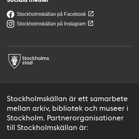
Stockholmskällan på Facebook
Stockholmskällan på Instagram
Stockholmskällan är ett samarbete
mellan arkiv, bibliotek och museer i
Stockholm. Partnerorganisationer
till Stockholmskällan är: