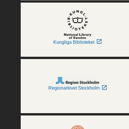
Kungliga Biblioteket
Regionarkivet Stockholm