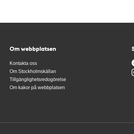
Om webbplatsen
Kontakta oss
Om Stockholmskällan
Tillgänglighetsredogörelse
Om kakor på webbplatsen