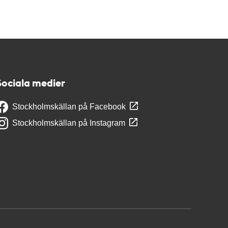
Sociala medier
Stockholmskällan på Facebook
Stockholmskällan på Instagram