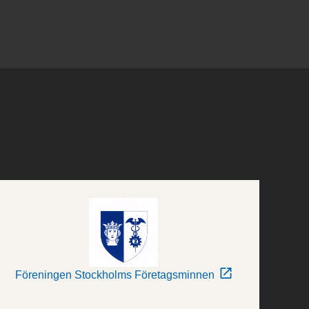
Föreningen Stockholms Företagsminnen