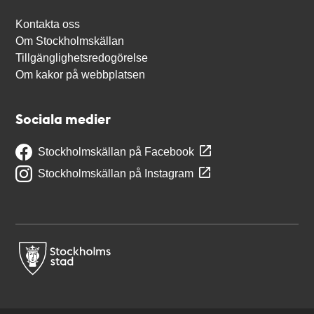
Kontakta oss
Om Stockholmskällan
Tillgänglighetsredogörelse
Om kakor på webbplatsen
Sociala medier
Stockholmskällan på Facebook
Stockholmskällan på Instagram