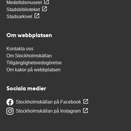
Medeltidsmuseet
Stadsbiblioteket
Stadsarkivet
Om webbplatsen
Kontakta oss
Om Stockholmskällan
Tillgänglighetsredogörelse
Om kakor på webbplatsen
Sociala medier
Stockholmskällan på Facebook
Stockholmskällan på Instagram