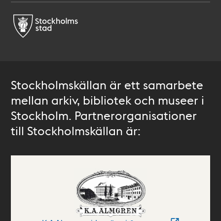
Stockholmskällan är ett samarbete
mellan arkiv, bibliotek och museer i
Stockholm. Partnerorganisationer
till Stockholmskällan är: