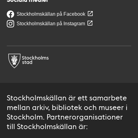
Stockholmskällan på Facebook
Stockholmskällan på Instagram
Stockholmskällan är ett samarbete
mellan arkiv, bibliotek och museer i
Stockholm. Partnerorganisationer
till Stockholmskällan är: