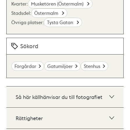
Kvarter:
Musketören (Östermalm)
Stadsdel:
Östermalm
Övriga platser:
Tysta Gatan
Sökord
Förgårdar
Gatumiljöer
Stenhus
Så här källhänvisar du till fotografiet
Rättigheter