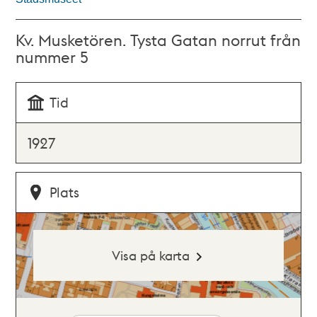
Kv. Musketören. Tysta Gatan norrut från
nummer 5
Tid
1927
Plats
Visa på karta