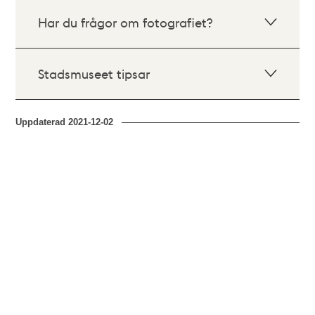
Har du frågor om fotografiet?
Stadsmuseet tipsar
Uppdaterad
2021-12-02