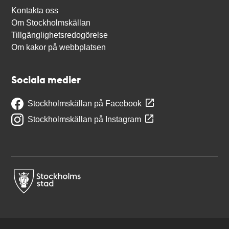
Kontakta oss
Om Stockholmskällan
Tillgänglighetsredogörelse
Om kakor på webbplatsen
Sociala medier
Stockholmskällan på Facebook
Stockholmskällan på Instagram