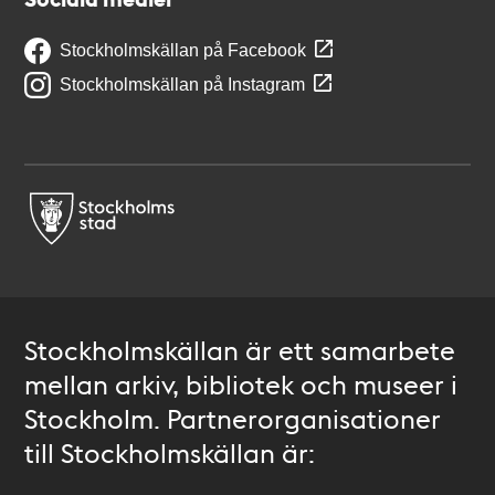
Stockholmskällan på Facebook
Stockholmskällan på Instagram
Stockholmskällan är ett samarbete
mellan arkiv, bibliotek och museer i
Stockholm. Partnerorganisationer
till Stockholmskällan är: