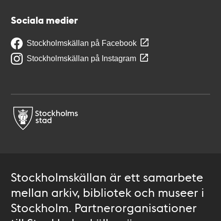
Sociala medier
Stockholmskällan på Facebook
Stockholmskällan på Instagram
Stockholmskällan är ett samarbete
mellan arkiv, bibliotek och museer i
Stockholm. Partnerorganisationer