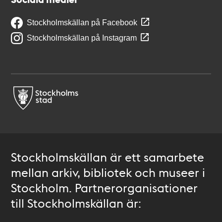
Stockholmskällan på Facebook
Stockholmskällan på Instagram
Stockholmskällan är ett samarbete
mellan arkiv, bibliotek och museer i
Stockholm. Partnerorganisationer
till Stockholmskällan är: