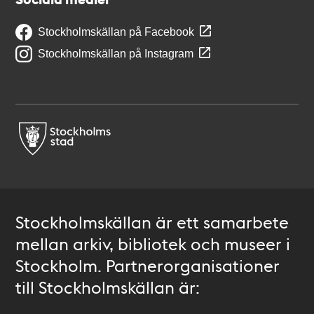
Stockholmskällan på Facebook
Stockholmskällan på Instagram
Stockholmskällan är ett samarbete
mellan arkiv, bibliotek och museer i
Stockholm. Partnerorganisationer
till Stockholmskällan är: