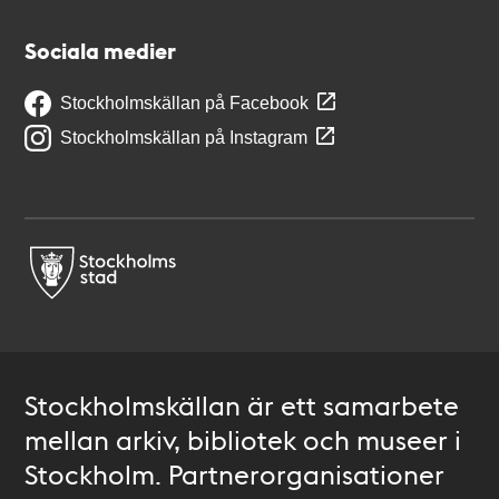
Sociala medier
Stockholmskällan på Facebook
Stockholmskällan på Instagram
Stockholmskällan är ett samarbete
mellan arkiv, bibliotek och museer i
Stockholm. Partnerorganisationer