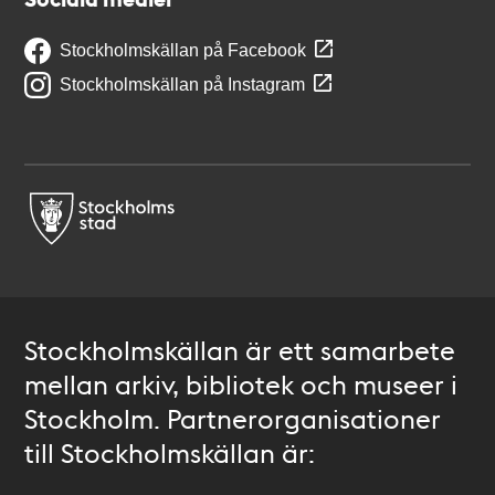
Stockholmskällan på Facebook
Stockholmskällan på Instagram
Stockholmskällan är ett samarbete
mellan arkiv, bibliotek och museer i
Stockholm. Partnerorganisationer
till Stockholmskällan är: