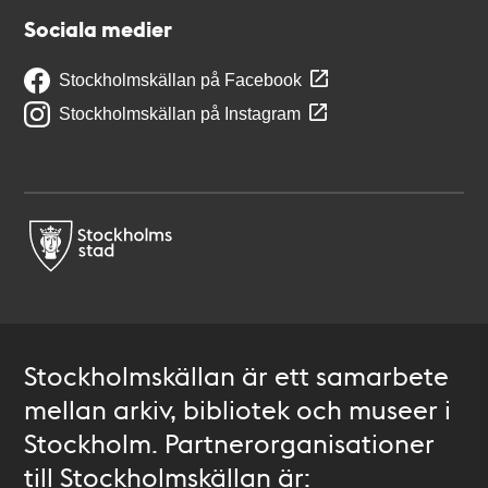
Sociala medier
Stockholmskällan på Facebook
Stockholmskällan på Instagram
Stockholmskällan är ett samarbete
mellan arkiv, bibliotek och museer i
Stockholm. Partnerorganisationer
till Stockholmskällan är: