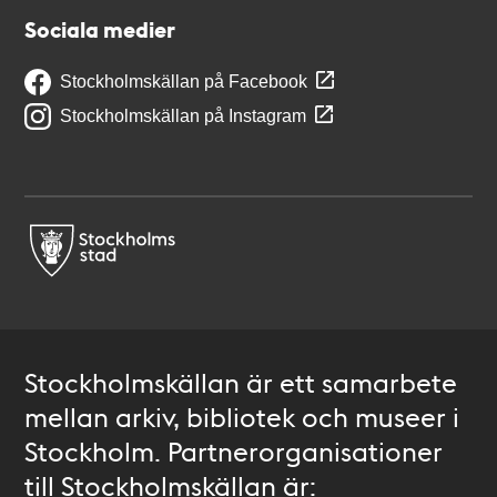
Sociala medier
Stockholmskällan på Facebook
Stockholmskällan på Instagram
Stockholmskällan är ett samarbete
mellan arkiv, bibliotek och museer i
Stockholm. Partnerorganisationer
till Stockholmskällan är: