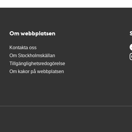
Om webbplatsen
Kontakta oss
Om Stockholmskällan
Tillgänglighetsredogörelse
Om kakor på webbplatsen