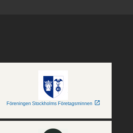
Föreningen Stockholms Företagsminnen