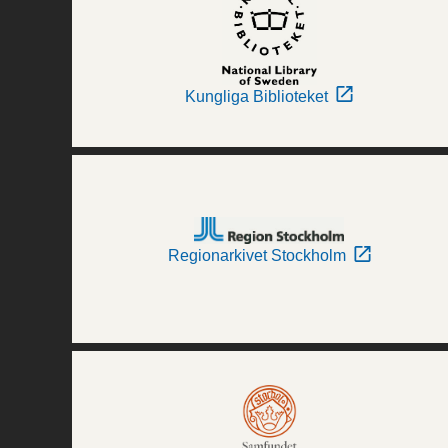
Kungliga Biblioteket
Regionarkivet Stockholm