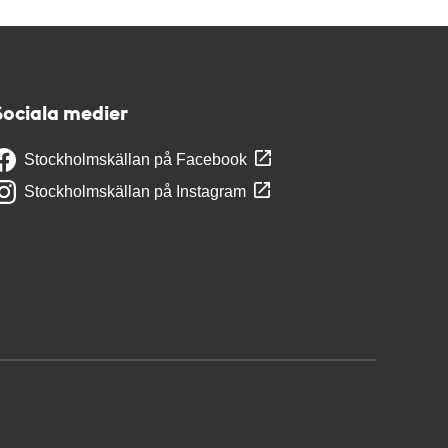
Sociala medier
Stockholmskällan på Facebook
Stockholmskällan på Instagram