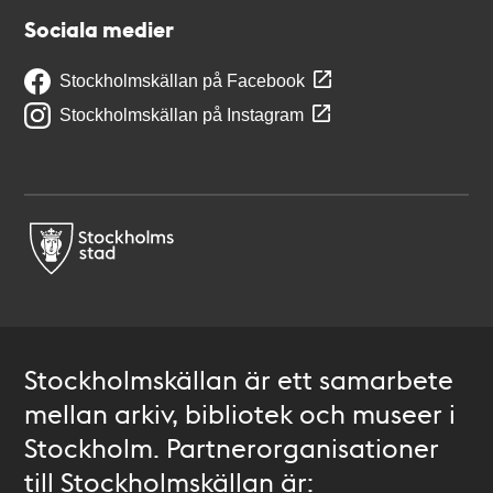
Sociala medier
Stockholmskällan på Facebook
Stockholmskällan på Instagram
Stockholmskällan är ett samarbete
mellan arkiv, bibliotek och museer i
Stockholm. Partnerorganisationer
till Stockholmskällan är: