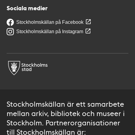
Sociala medier
Stockholmskällan på Facebook
Stockholmskällan på Instagram
Stockholmskällan är ett samarbete
mellan arkiv, bibliotek och museer i
Stockholm. Partnerorganisationer
till Stockholmskällan är: