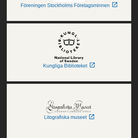
Föreningen Stockholms Företagsminnen
Kungliga Biblioteket
Litografiska museet