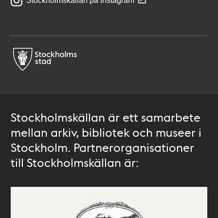
Stockholmskällan på Instagram
Stockholmskällan är ett samarbete
mellan arkiv, bibliotek och museer i
Stockholm. Partnerorganisationer
till Stockholmskällan är: