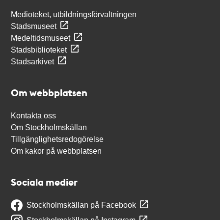
Medioteket, utbildningsförvaltningen
Stadsmuseet
Medeltidsmuseet
Stadsbiblioteket
Stadsarkivet
Om webbplatsen
Kontakta oss
Om Stockholmskällan
Tillgänglighetsredogörelse
Om kakor på webbplatsen
Sociala medier
Stockholmskällan på Facebook