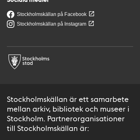
Stockholmskällan på Facebook
Stockholmskällan på Instagram
Stockholmskällan är ett samarbete
mellan arkiv, bibliotek och museer i
Stockholm. Partnerorganisationer
till Stockholmskällan är: