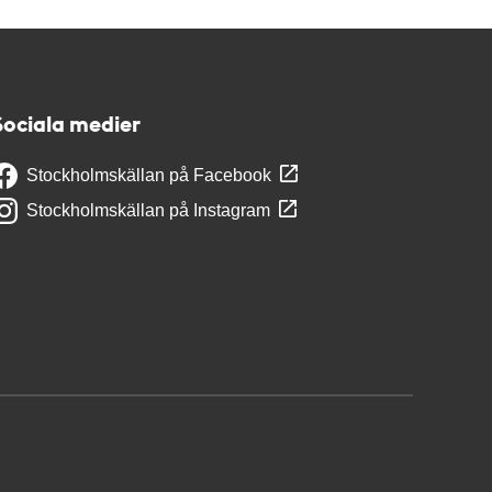
Sociala medier
Stockholmskällan på Facebook
Stockholmskällan på Instagram