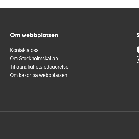
Om webbplatsen
Kontakta oss
Om Stockholmskällan
Tillgänglighetsredogörelse
Om kakor på webbplatsen