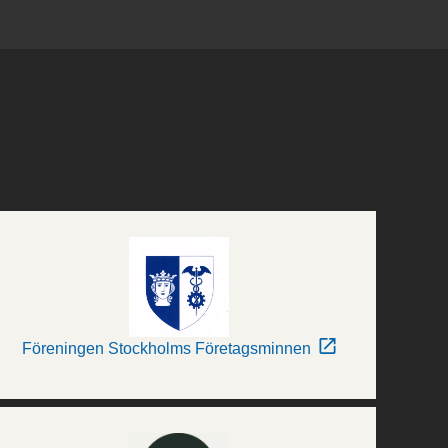
Föreningen Stockholms Företagsminnen