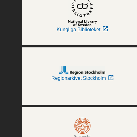
Kungliga Biblioteket
Regionarkivet Stockholm