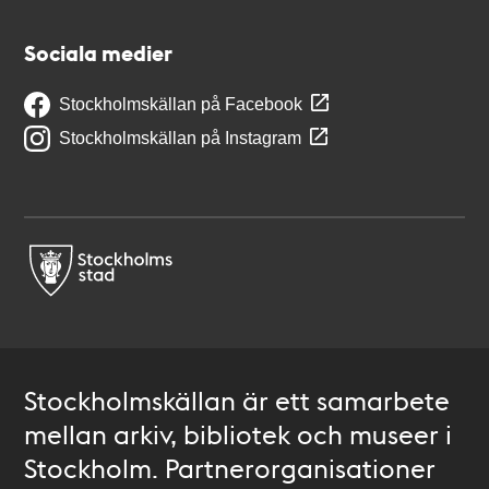
Sociala medier
Stockholmskällan på Facebook
Stockholmskällan på Instagram
Stockholmskällan är ett samarbete
mellan arkiv, bibliotek och museer i
Stockholm. Partnerorganisationer