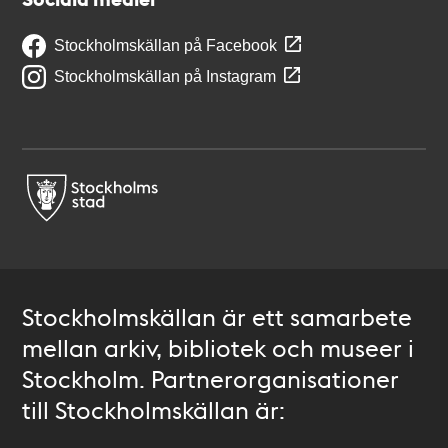
Stockholmskällan på Facebook
Stockholmskällan på Instagram
Stockholmskällan är ett samarbete
mellan arkiv, bibliotek och museer i
Stockholm. Partnerorganisationer
till Stockholmskällan är: