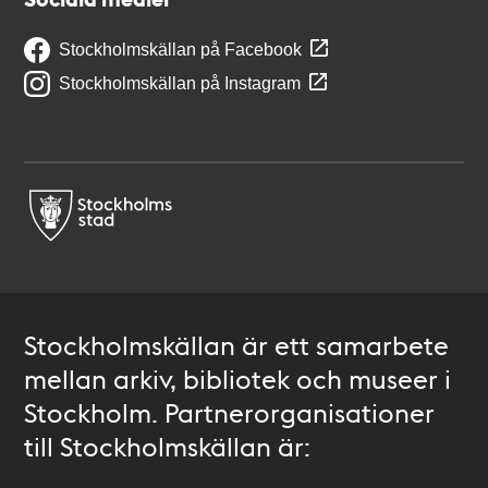
Stockholmskällan på Facebook
Stockholmskällan på Instagram
Stockholmskällan är ett samarbete
mellan arkiv, bibliotek och museer i
Stockholm. Partnerorganisationer
till Stockholmskällan är: