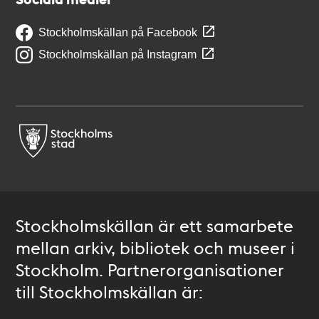
Stockholmskällan på Facebook
Stockholmskällan på Instagram
Stockholmskällan är ett samarbete
mellan arkiv, bibliotek och museer i
Stockholm. Partnerorganisationer
till Stockholmskällan är: