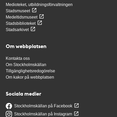
Medioteket, utbildningsförvaltningen
Stadsmuseet
Medeltidsmuseet
Stadsbiblioteket
Stadsarkivet
Om webbplatsen
Kontakta oss
Om Stockholmskällan
Tillgänglighetsredogörelse
Om kakor på webbplatsen
Sociala medier
Stockholmskällan på Facebook
Stockholmskällan på Instagram