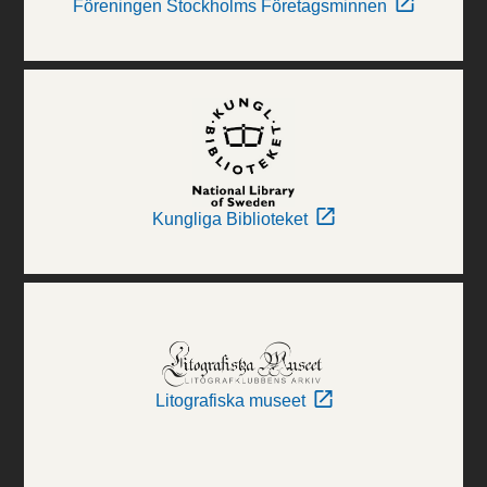
Föreningen Stockholms Företagsminnen
Kungliga Biblioteket
Litografiska museet