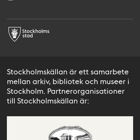
Stockholmskällan är ett samarbete
mellan arkiv, bibliotek och museer i
Stockholm. Partnerorganisationer
till Stockholmskällan är: